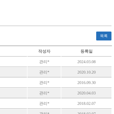
목록
작성자
등록일
관리*
2024.03.08
관리*
2020.10.20
관리*
2016.09.30
관리*
2020.04.03
관리*
2018.02.07
관리*
2018.02.07