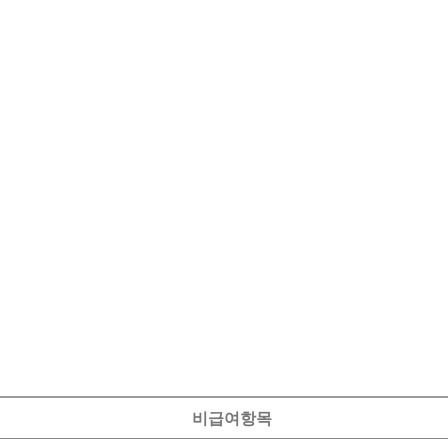
비급여항목