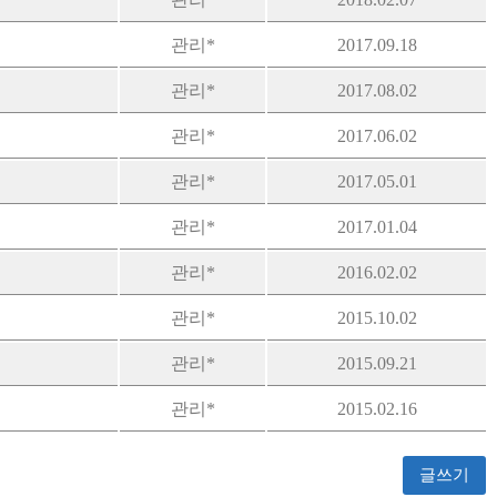
관리*
2017.09.18
관리*
2017.08.02
관리*
2017.06.02
관리*
2017.05.01
관리*
2017.01.04
관리*
2016.02.02
관리*
2015.10.02
관리*
2015.09.21
관리*
2015.02.16
글쓰기