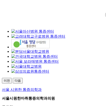
이전
다음
서울 시원한 통증의학과
서울시원한마취통증의학과의원