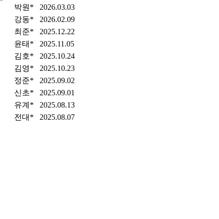
박원*
2026.03.03
강동*
2026.02.09
최준*
2025.12.22
윤태*
2025.11.05
김호*
2025.10.24
김영*
2025.10.23
정준*
2025.09.02
신초*
2025.09.01
유계*
2025.08.13
전대*
2025.08.07