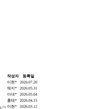
작성자
등록일
이현*
2026.07.20
채지*
2026.05.31
이대*
2026.05.04
홍태*
2026.04.15
이현*
2026.03.12
[1]