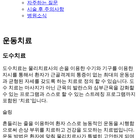
자주하는 질문
시술 후 주의사항
병원소식
운동치료
도수치료
도수치료는 물리치료사의 손을 이용한 수기와 기구를 이용한
지시를 통해서 환자가 근골격계의 통증이 없는 최대의 운동성
과 균형된 자세를 갖도록 하는 치료로 정의 할 수 있습니다. 도
수 치료는 마사지가 아닌 근육의 발란스와 심부근육을 강화할
수 있는 프로그램과 스스로 할 수 있는 스트레칭 프로그램까지
포함된 ‘치료’입니다.
슬링
흔들리는 줄을 이용하여 환자 스스로 능동적인 운동을 시행함
으로써 손상 부위를 치료하고 건강을 도모하는 치료법입니다.
운동 방법은 환자에 맞춰 물리치료사가 특별히 고안하게 되며